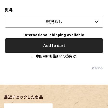
熨斗
選択なし
International shipping available
Add to cart
日本国内にお住まいの方向け
通報する
最近チェックした商品