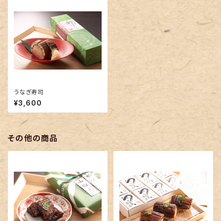
うなぎ寿司
¥3,600
その他の商品