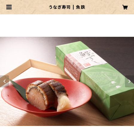
うなぎ寿司 | 魚鉄