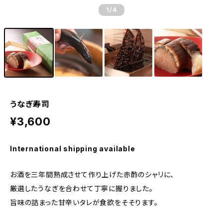
1
/4
うなぎ寿司
¥3,600
International shipping available
お酒を三年間熟成させて作り上げた赤酢のシャリに、
厳選したうなぎを合わせて丁寧に握りました。
旨味の詰まった甘辛いタレが食欲をそそります。