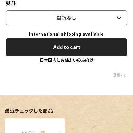
熨斗
選択なし
International shipping available
Add to cart
日本国内にお住まいの方向け
通報する
最近チェックした商品