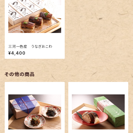
三河一色産 うなぎおこわ
¥4,400
その他の商品